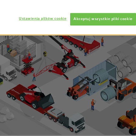
Ustawienia plików cookie
Akceptuj wszystkie pliki cookie