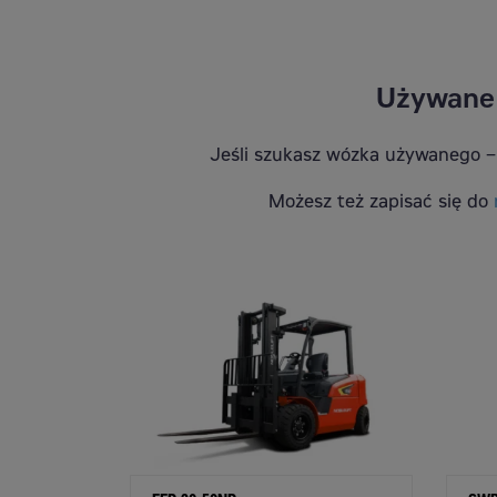
Używane 
Jeśli szukasz wózka używanego 
Możesz też zapisać się do