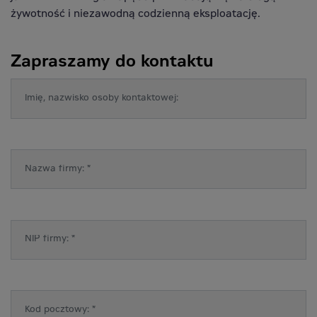
żywotność i niezawodną codzienną eksploatację.
Zapraszamy do kontaktu