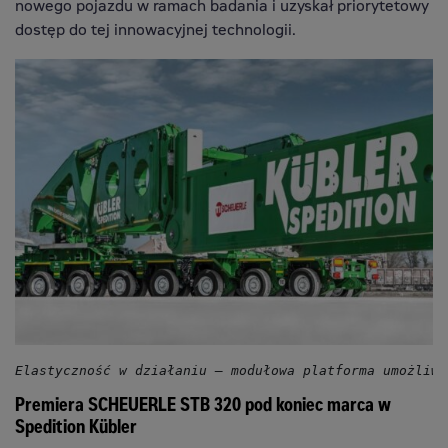
nowego pojazdu w ramach badania i uzyskał priorytetowy
dostęp do tej innowacyjnej technologii.
Elastyczność w działaniu – modułowa platforma umożliwi
Premiera SCHEUERLE STB 320 pod koniec marca w
Spedition Kübler