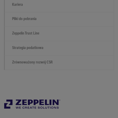
Kariera
Pliki do pobrania
Zeppelin Trust Line
Strategia podatkowa
Zrównoważony rozwój CSR