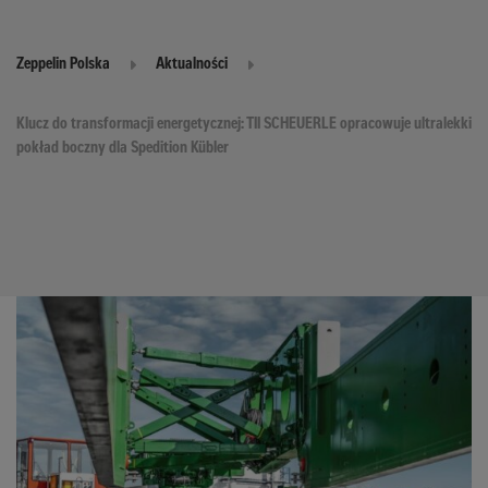
Zeppelin Polska
Aktualności
Klucz do transformacji energetycznej: TII SCHEUERLE opracowuje ultralekki
pokład boczny dla Spedition Kübler