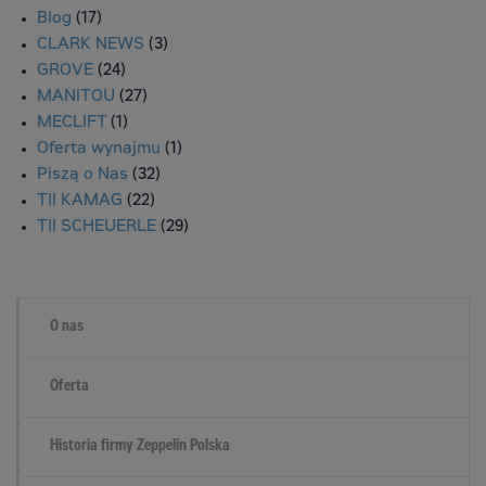
Blog
(17)
CLARK NEWS
(3)
GROVE
(24)
MANITOU
(27)
MECLIFT
(1)
Oferta wynajmu
(1)
Piszą o Nas
(32)
TII KAMAG
(22)
TII SCHEUERLE
(29)
O nas
Oferta
Historia firmy Zeppelin Polska