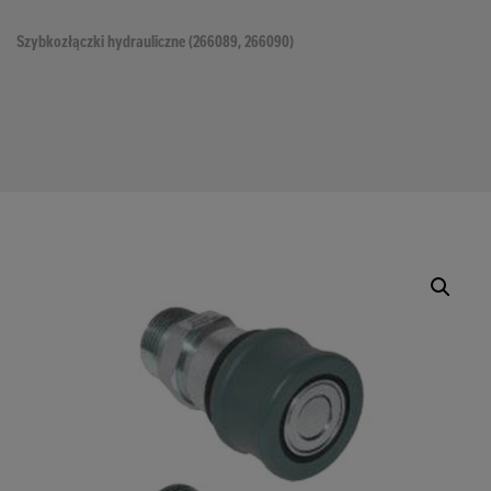
Szybkozłączki hydrauliczne (266089, 266090)