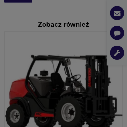
Zobacz również