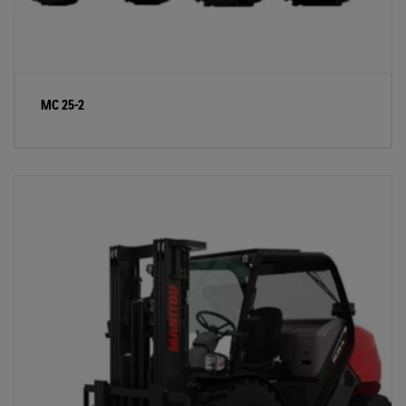
MC 25-2