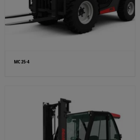
MC 25-4