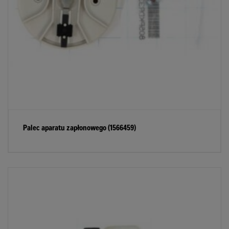
Palec aparatu zapłonowego (1566459)