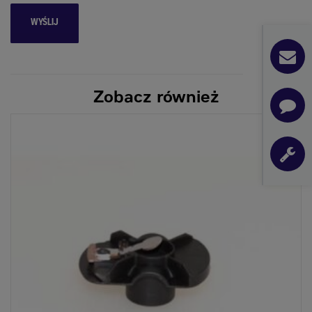
Zobacz również