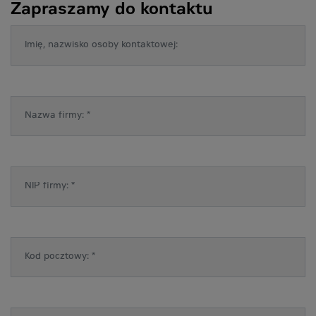
Zapraszamy do kontaktu