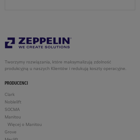
Tworzymy rozwiązania, które maksymalizują zdolność
produkcyjną u naszych Klientów i redukują koszty operacyjne.
PRODUCENCI
Clark
Noblelift
SOCMA
Manitou
Więcej o Manitou
Grove