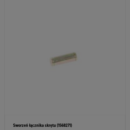
Sworzeń łącznika skrętu (1568271)