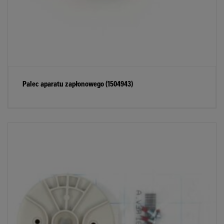
Palec aparatu zapłonowego (1504943)