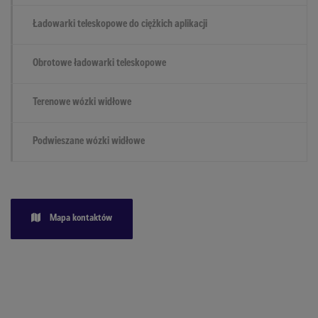
Ładowarki teleskopowe do ciężkich aplikacji
Obrotowe ładowarki teleskopowe
Terenowe wózki widłowe
Podwieszane wózki widłowe
Mapa kontaktów