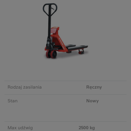
Rodzaj zasilania
Ręczny
Stan
Nowy
Max udźwig
2500 kg