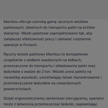
Manitou oferuje szeroką gamę ręcznych wózków
paletowych, idealnych do transportu palet na krótkie
dystanse. Wózki paletowe zaprojektowane tak, aby
zwiększać efektywność pracy i ułatwiać codzienne
operacje w firmach.
Ręczny wózek paletowy Manitou to kompaktowe
urządzenie z widłami osadzonymi na kółkach,
przeznaczone do transportu i składowania palet oraz
ładunków o wadze do 2 ton. Wózek unosi palety na
niewielką wysokość, umożliwiając łatwe manewrowanie i
przemieszczanie ładunków na utwardzonych
powierzchniach.
Dzięki ergonomicznemu ramieniowi sterującemu, operator
może z łatwością przemieszczać ładunki, zapewniając