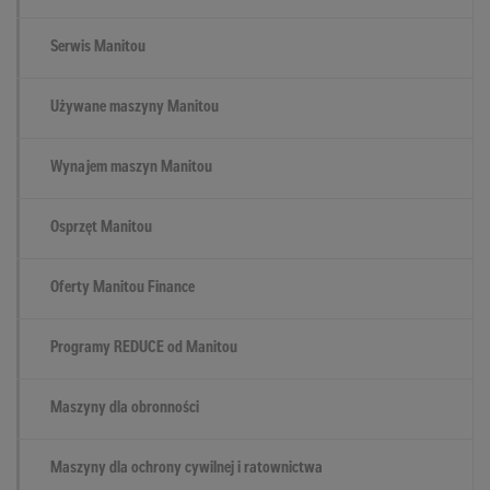
Serwis Manitou
Używane maszyny Manitou
Wynajem maszyn Manitou
Osprzęt Manitou
Oferty Manitou Finance
Programy REDUCE od Manitou
Maszyny dla obronności
Maszyny dla ochrony cywilnej i ratownictwa