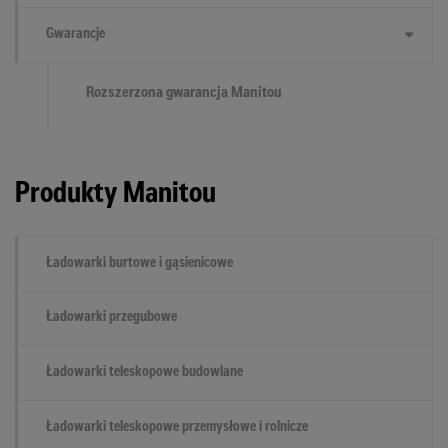
Gwarancje
Rozszerzona gwarancja Manitou
Produkty Manitou
Ładowarki burtowe i gąsienicowe
Ładowarki przegubowe
Ładowarki teleskopowe budowlane
Ładowarki teleskopowe przemysłowe i rolnicze